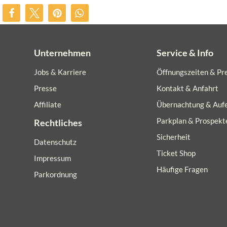
Unternehmen
Service & Info
Jobs & Karriere
Öffnungszeiten & Pr
Presse
Kontakt & Anfahrt
Affiliate
Übernachtung & Aufe
Parkplan & Prospekt
Rechtliches
Sicherheit
Datenschutz
Ticket Shop
Impressum
Häufige Fragen
Parkordnung