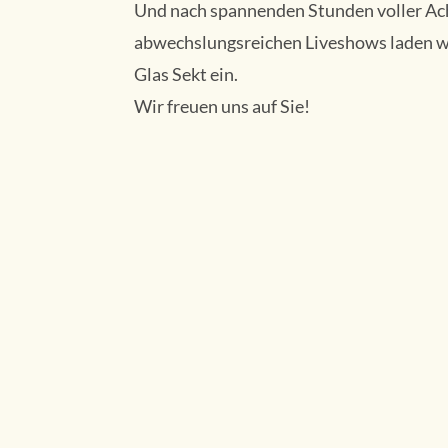
Und nach spannenden Stunden voller A
abwechslungsreichen Liveshows laden wir
Glas Sekt ein.
Wir freuen uns auf Sie!