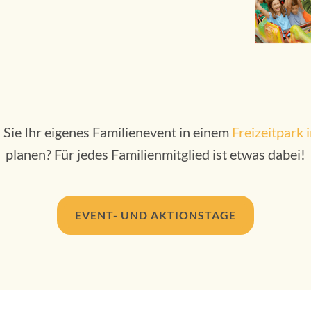
Sie Ihr eigenes Familienevent in einem
Freizeitpark 
planen? Für jedes Familienmitglied ist etwas dabei!
EVENT- UND AKTIONSTAGE