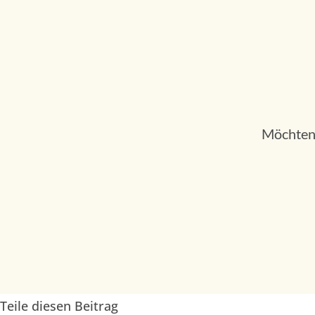
Möchten 
Teile diesen Beitrag