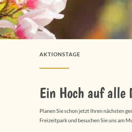
AKTIONSTAGE
Ein Hoch auf alle 
Planen Sie schon jetzt Ihren nächsten g
Freizeitpark und besuchen Sie uns am M