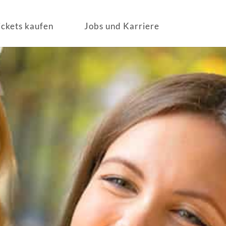
ickets kaufen
Jobs und Karriere