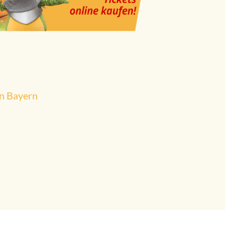
in Bayern