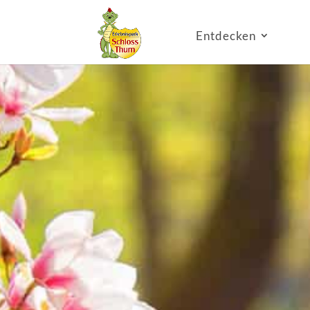
Entdecken