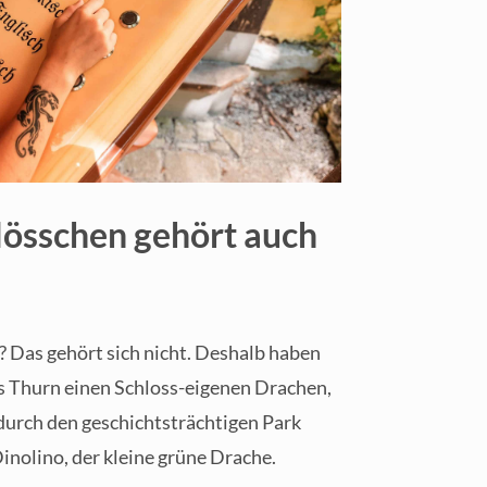
lösschen gehört auch
? Das gehört sich nicht. Deshalb haben
ss Thurn einen Schloss-eigenen Drachen,
 durch den geschichtsträchtigen Park
 Dinolino, der kleine grüne Drache.