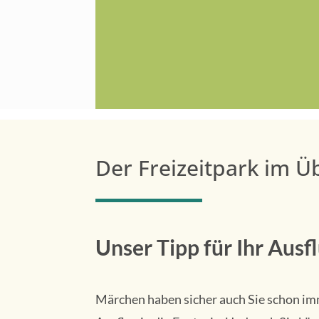
Der Freizeitpark im Ü
Unser Tipp für Ihr Ausf
Märchen haben sicher auch Sie schon imm