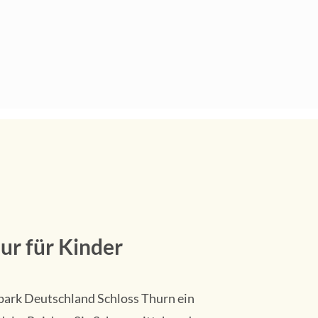
ur für Kinder
tpark Deutschland Schloss Thurn ein