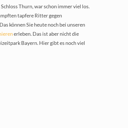
 Schloss Thurn, war schon immer viel los.
ämpften tapfere Ritter gegen
Das können Sie heute noch bei unseren
nieren
erleben. Das ist aber nicht die
izeitpark Bayern. Hier gibt es noch viel