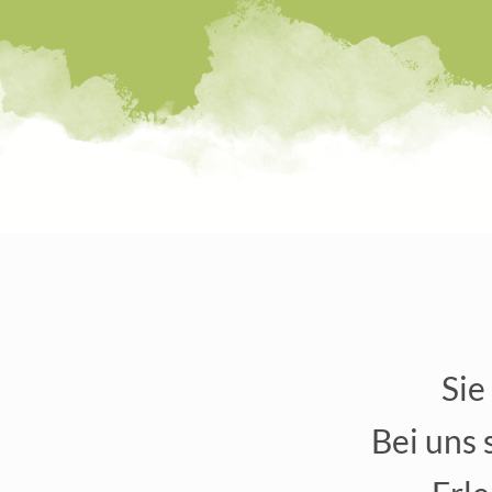
Sie
Bei uns