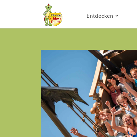
Entdecken