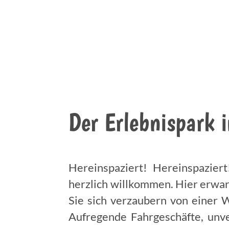
Der Erlebnispark i
Hereinspaziert! Hereinspazier
herzlich willkommen. Hier erwa
Sie sich verzaubern von einer 
Aufregende Fahrgeschäfte, unv