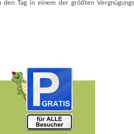
 den Tag in einem der größten Vergnügungs