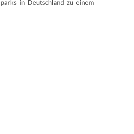
parks in Deutschland zu einem