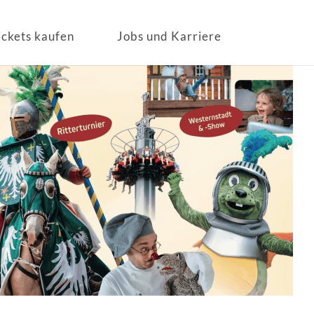
ickets kaufen
Jobs und Karriere