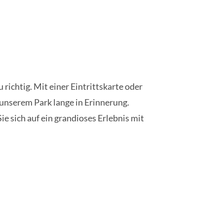
ichtig. Mit einer Eintrittskarte oder
unserem Park lange in Erinnerung.
ie sich auf ein grandioses Erlebnis mit