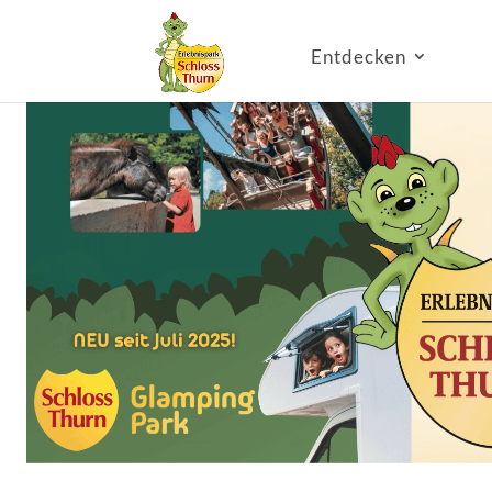
Entdecken