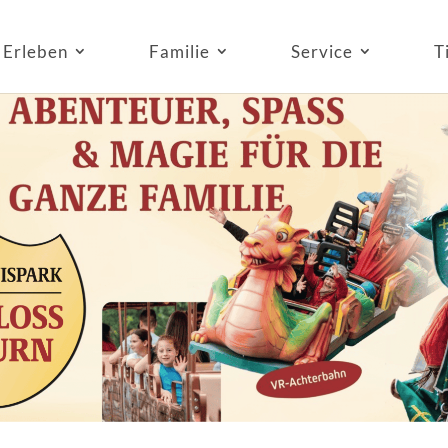
Erleben
Familie
Service
T