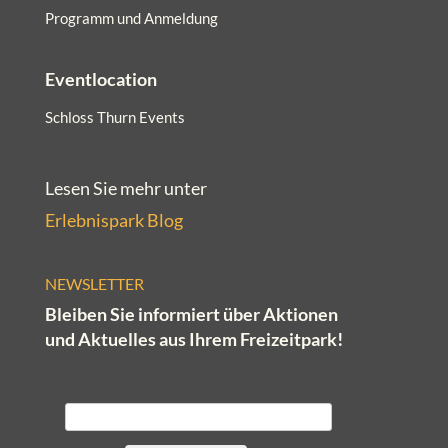
Programm und Anmeldung
Eventlocation
Schloss Thurn Events
Lesen Sie mehr unter
Erlebnispark Blog
NEWSLETTER
Bleiben Sie informiert über Aktionen
und Aktuelles aus Ihrem Freizeitpark!
E-Mail*