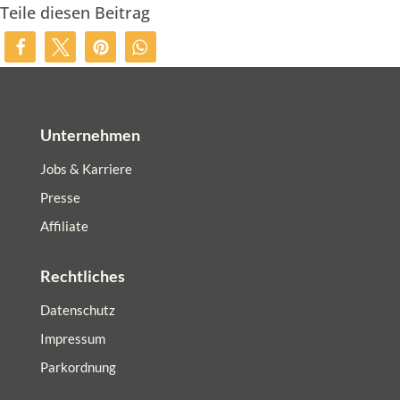
Teile diesen Beitrag
Unternehmen
Jobs & Karriere
Presse
Affiliate
Rechtliches
Datenschutz
Impressum
Parkordnung