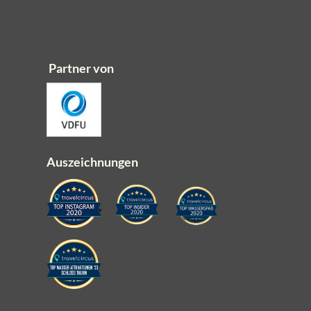
Partner von
Auszeichnungen