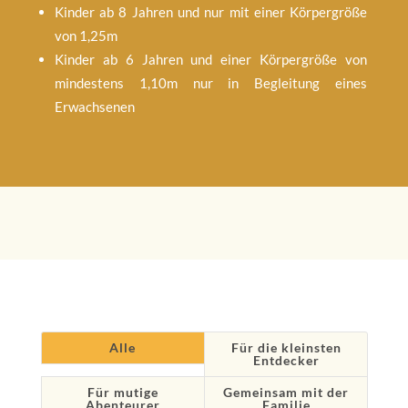
Kinder ab 8 Jahren und nur mit einer Körpergröße
von 1,25m
Kinder ab 6 Jahren und einer Körpergröße von
mindestens 1,10m nur in Begleitung eines
Erwachsenen
Alle
Für die kleinsten
Entdecker
Für mutige
Gemeinsam mit der
Abenteurer
Familie