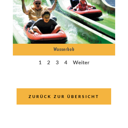
Wasserbob
1
2
3
4
Weiter
ZURÜCK ZUR ÜBERSICHT