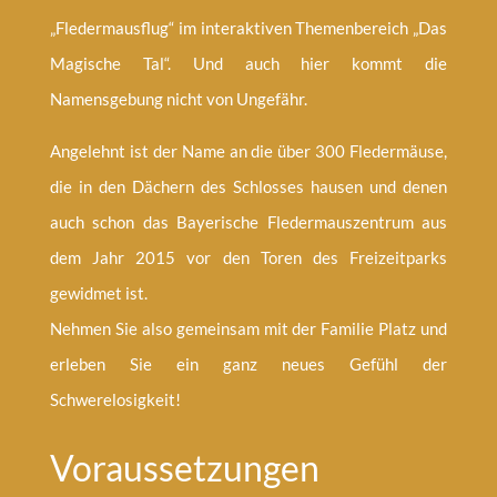
„Fledermausflug“ im interaktiven Themenbereich „Das
Magische Tal“. Und auch hier kommt die
Namensgebung nicht von Ungefähr.
Angelehnt ist der Name an die über 300 Fledermäuse,
die in den Dächern des Schlosses hausen und denen
auch schon das Bayerische Fledermauszentrum aus
dem Jahr 2015 vor den Toren des Freizeitparks
gewidmet ist.
Nehmen Sie also gemeinsam mit der Familie Platz und
erleben Sie ein ganz neues Gefühl der
Schwerelosigkeit!
Voraussetzungen