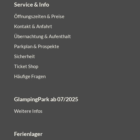
Service & Info
Öffnungszeiten & Preise
Kontakt & Anfahrt
Übernachtung & Aufenthalt
Parkplan & Prospekte
Sicherheit
Ticket Shop
Häufige Fragen
GlampingPark ab 07/2025
Weitere Infos
Ferienlager