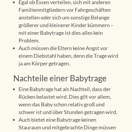
Egal ob Essen verteilen, sich mit anderen
Familienmitgliedern vor Fahrgeschäften
anstellen oder sich um sonstige Belange
größerer und kleinerer Kinder kümmern –
mit einer Babytrage ist dies alles kein
Problem.
Auch müssen die Eltern keine Angst vor
einem Diebstahl haben, denn die Trage wird
ja am Körper getragen.
Nachteile einer Babytrage
Eine Babytrage hat als Nachteil, dass der
Rücken belastet wird. Dies gilt vor allem,
wenn das Baby schon relativ groß und
schwer ist und über Stunden getragen wird.
Auch bietet eine Babytrage keinen
Stauraum und mitgebrachte Dinge müssen