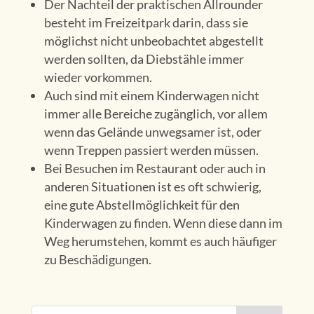
Der Nachteil der praktischen Allrounder
besteht im Freizeitpark darin, dass sie
möglichst nicht unbeobachtet abgestellt
werden sollten, da Diebstähle immer
wieder vorkommen.
Auch sind mit einem Kinderwagen nicht
immer alle Bereiche zugänglich, vor allem
wenn das Gelände unwegsamer ist, oder
wenn Treppen passiert werden müssen.
Bei Besuchen im Restaurant oder auch in
anderen Situationen ist es oft schwierig,
eine gute Abstellmöglichkeit für den
Kinderwagen zu finden. Wenn diese dann im
Weg herumstehen, kommt es auch häufiger
zu Beschädigungen.