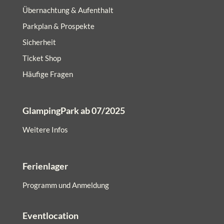
Übernachtung & Aufenthalt
Parkplan & Prospekte
Sicherheit
Ticket Shop
Häufige Fragen
GlampingPark ab 07/2025
Weitere Infos
Ferienlager
Programm und Anmeldung
Eventlocation