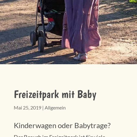
Freizeitpark mit Baby
Mai 25, 2019
|
Allgemein
Kinderwagen oder Babytrage?