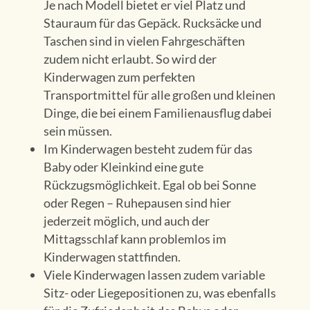
Je nach Modell bietet er viel Platz und
Stauraum für das Gepäck. Rucksäcke und
Taschen sind in vielen Fahrgeschäften
zudem nicht erlaubt. So wird der
Kinderwagen zum perfekten
Transportmittel für alle großen und kleinen
Dinge, die bei einem Familienausflug dabei
sein müssen.
Im Kinderwagen besteht zudem für das
Baby oder Kleinkind eine gute
Rückzugsmöglichkeit. Egal ob bei Sonne
oder Regen – Ruhepausen sind hier
jederzeit möglich, und auch der
Mittagsschlaf kann problemlos im
Kinderwagen stattfinden.
Viele Kinderwagen lassen zudem variable
Sitz- oder Liegepositionen zu, was ebenfalls