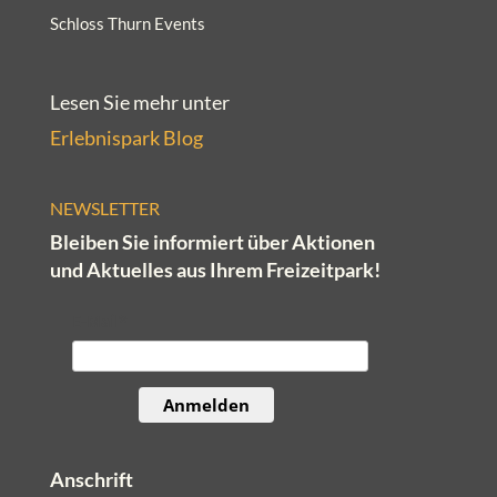
Schloss Thurn Events
Lesen Sie mehr unter
Erlebnispark Blog
NEWSLETTER
Bleiben Sie informiert über Aktionen
und Aktuelles aus Ihrem Freizeitpark!
E-Mail*
Anmelden
Anschrift