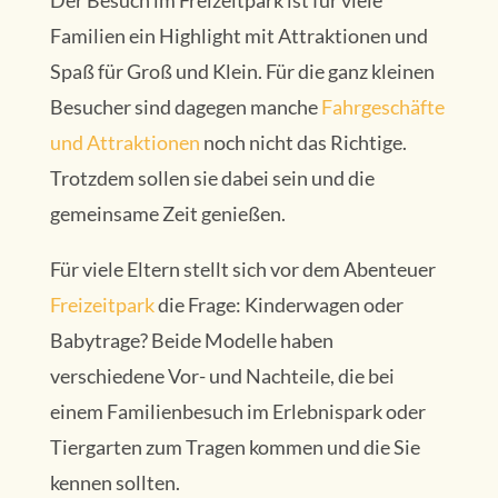
Der Besuch im Freizeitpark ist für viele
Familien ein Highlight mit Attraktionen und
Spaß für Groß und Klein. Für die ganz kleinen
Besucher sind dagegen manche
Fahrgeschäfte
und Attraktionen
noch nicht das Richtige.
Trotzdem sollen sie dabei sein und die
gemeinsame Zeit genießen.
Für viele Eltern stellt sich vor dem Abenteuer
Freizeitpark
die Frage: Kinderwagen oder
Babytrage? Beide Modelle haben
verschiedene Vor- und Nachteile, die bei
einem Familienbesuch im Erlebnispark oder
Tiergarten zum Tragen kommen und die Sie
kennen sollten.