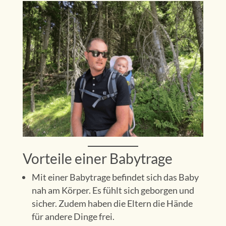
Vorteile einer Babytrage
Mit einer Babytrage befindet sich das Baby
nah am Körper. Es fühlt sich geborgen und
sicher. Zudem haben die Eltern die Hände
für andere Dinge frei.