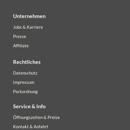
Unternehmen
Jobs & Karriere
Presse
Affiliate
Rechtliches
Datenschutz
Impressum
Parkordnung
Service & Info
Öffnungszeiten & Preise
Kontakt & Anfahrt