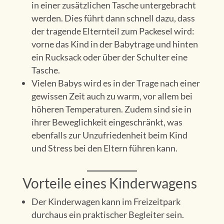
in einer zusätzlichen Tasche untergebracht
werden. Dies führt dann schnell dazu, dass
der tragende Elternteil zum Packesel wird:
vorne das Kind in der Babytrage und hinten
ein Rucksack oder über der Schulter eine
Tasche.
Vielen Babys wird es in der Trage nach einer
gewissen Zeit auch zu warm, vor allem bei
höheren Temperaturen. Zudem sind sie in
ihrer Beweglichkeit eingeschränkt, was
ebenfalls zur Unzufriedenheit beim Kind
und Stress bei den Eltern führen kann.
Vorteile eines Kinderwagens
Der Kinderwagen kann im Freizeitpark
durchaus ein praktischer Begleiter sein.