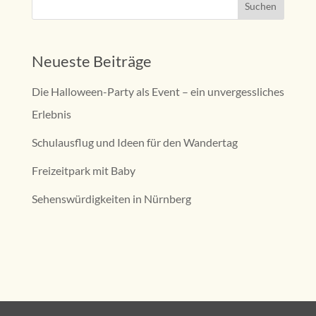
Neueste Beiträge
Die Halloween-Party als Event – ein unvergessliches
Erlebnis
Schulausflug und Ideen für den Wandertag
Freizeitpark mit Baby
Sehenswürdigkeiten in Nürnberg