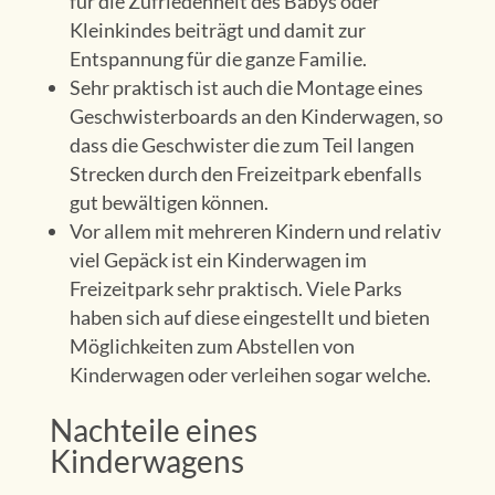
für die Zufriedenheit des Babys oder
Kleinkindes beiträgt und damit zur
Entspannung für die ganze Familie.
Sehr praktisch ist auch die Montage eines
Geschwisterboards an den Kinderwagen, so
dass die Geschwister die zum Teil langen
Strecken durch den Freizeitpark ebenfalls
gut bewältigen können.
Vor allem mit mehreren Kindern und relativ
viel Gepäck ist ein Kinderwagen im
Freizeitpark sehr praktisch. Viele Parks
haben sich auf diese eingestellt und bieten
Möglichkeiten zum Abstellen von
Kinderwagen oder verleihen sogar welche.
Nachteile eines
Kinderwagens